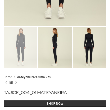
Home
Mateyaneira x Alma Ras
TAJICE_004_01 MATEYANEIRA
SHOP NOW